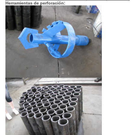
Herramientas de perforación: