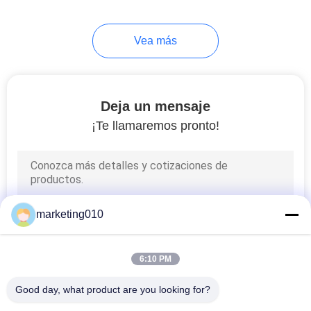
Vea más
Deja un mensaje
¡Te llamaremos pronto!
marketing010
6:10 PM
Good day, what product are you looking for?