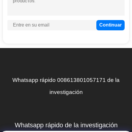
Whatsapp rápido 008613801057171 de la
investigación
Whatsapp rápido de la investigación