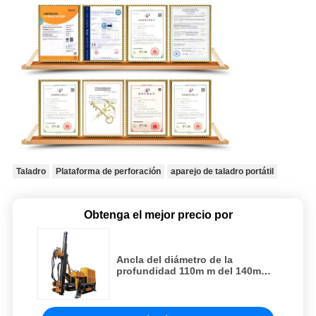
Taladro
Plataforma de perforación
aparejo de taladro portátil
Obtenga el mejor precio por
Ancla del diámetro de la
profundidad 110m m del 140m
que perfora a Rig Machine