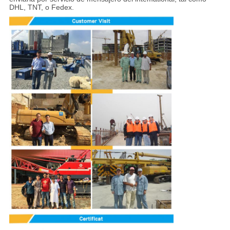
DHL, TNT, o Fedex.