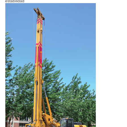
estabilidad