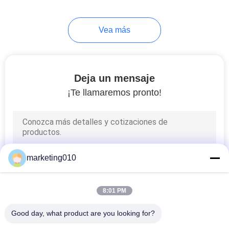
Vea más
Deja un mensaje
¡Te llamaremos pronto!
marketing010
8:01 PM
Good day, what product are you looking for?