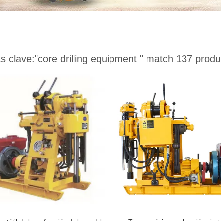
s clave:
"core drilling equipment "
match 137 produ