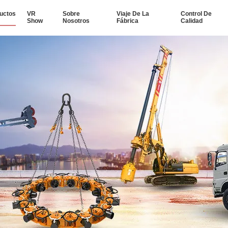
uctos
VR
Sobre
Viaje De La
Control De
Show
Nosotros
Fábrica
Calidad