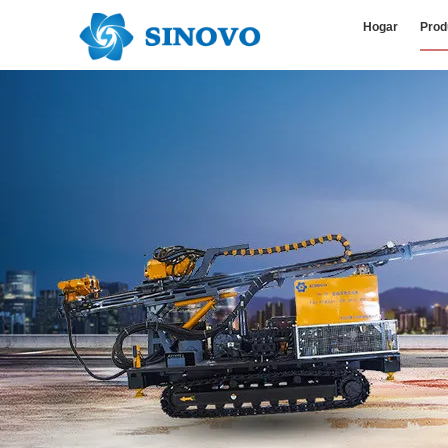
Hogar
Prod