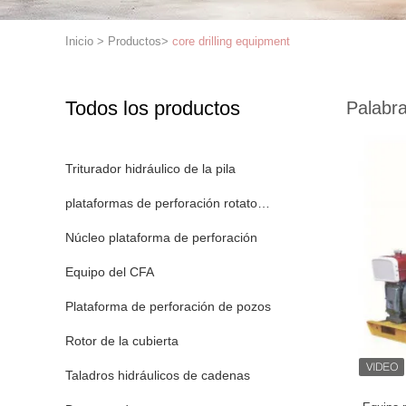
Inicio
>
Productos
>
core drilling equipment
Todos los productos
Palabra
Triturador hidráulico de la pila
plataformas de perforación rotatoria
Núcleo plataforma de perforación
Equipo del CFA
Plataforma de perforación de pozos
Rotor de la cubierta
Taladros hidráulicos de cadenas